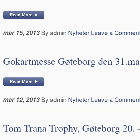
Read More
mar 15, 2013
By admin
Nyheter
Leave a Commen
Gokartmesse Gøteborg den 31.mar
Read More
mar 12, 2013
By admin
Nyheter
Leave a Commen
Tom Trana Trophy, Gøteborg 20. –