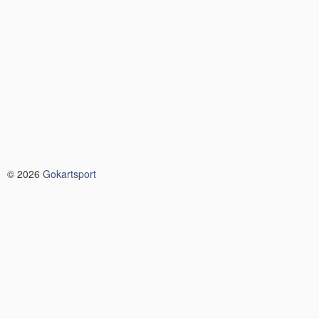
© 2026
Gokartsport