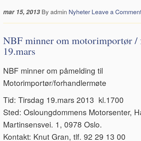
mar 15, 2013
By admin
Nyheter
Leave a Commen
NBF minner om motorimportør / 
19.mars
NBF minner om påmelding til
Motorimportør/forhandlermøte
Tid: Tirsdag 19.mars 2013 kl.1700
Sted: Osloungdommens Motorsenter, H
Martinsensvei. 1, 0978 Oslo.
Kontakt: Knut Gran, tlf. 92 29 13 00