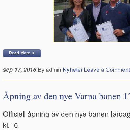
Read More
sep 17, 2016
By admin
Nyheter
Leave a Comment
Åpning av den nye Varna banen 1
Offisiell åpning av den nye banen lørd
kl.10