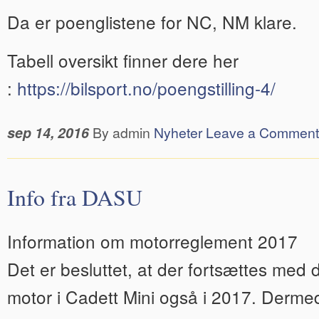
Da er poenglistene for NC, NM klare.
Tabell oversikt finner dere her
:
https://bilsport.no/poengstilling-4/
sep 14, 2016
By admin
Nyheter
Leave a Comment
Info fra DASU
Information om motorreglement 2017
Det er besluttet, at der fortsættes me
motor i Cadett Mini også i 2017. Derme