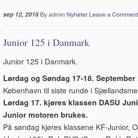
sep 12, 2016
By admin
Nyheter
Leave a Comment
Junior 125 i Danmark
Junior 125 i Danmark.
Lørdag og Søndag 17-18. September 
København til siste runde i Sjællandsme
Lørdag 17. kjøres klassen DASU Jun
Junior motoren brukes.
På søndag kjøres klassene KF-Junior, O