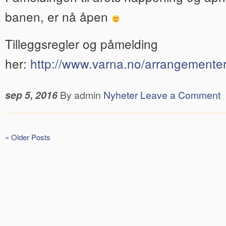
banen, er nå åpen
Tilleggsregler og påmelding
her:
http://www.varna.no/arrangementer
sep 5, 2016
By admin
Nyheter
Leave a Comment
« Older Posts