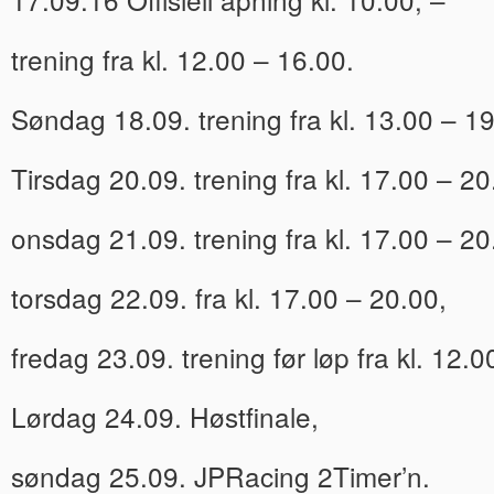
trening fra kl. 12.00 – 16.00.
Søndag 18.09. trening fra kl. 13.00 – 19
Tirsdag 20.09. trening fra kl. 17.00 – 20
onsdag 21.09. trening fra kl. 17.00 – 20
torsdag 22.09. fra kl. 17.00 – 20.00,
fredag 23.09. trening før løp fra kl. 12.0
Lørdag 24.09. Høstfinale,
søndag 25.09. JPRacing 2Timer’n.