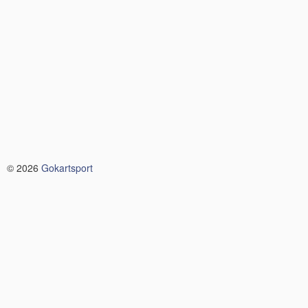
© 2026
Gokartsport