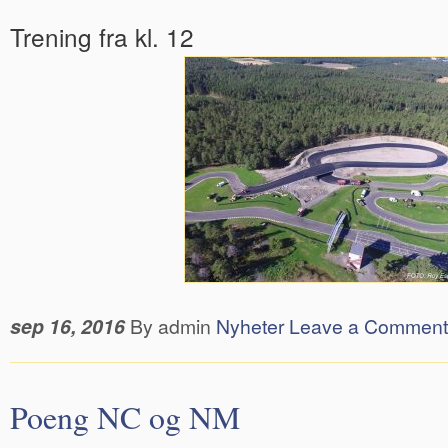
Trening fra kl. 12
sep 16, 2016
By admin
Nyheter
Leave a Comment
Poeng NC og NM