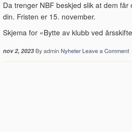
Da trenger NBF beskjed slik at dem får 
din. Fristen er 15. november.
Skjema for «Bytte av klubb ved årsskift
nov 2, 2023
By admin
Nyheter
Leave a Comment