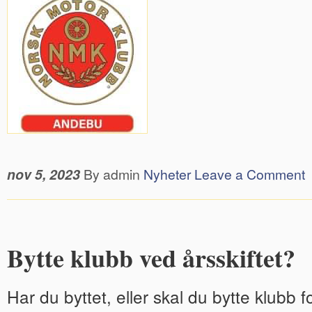
nov 5, 2023
By admin
Nyheter
Leave a Comment
Bytte klubb ved årsskiftet?
Har du byttet, eller skal du bytte klubb