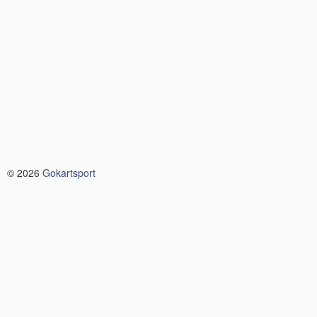
© 2026
Gokartsport