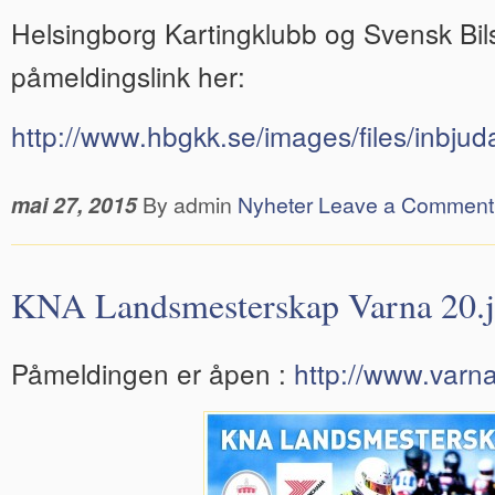
Helsingborg Kartingklubb og Svensk Bils
påmeldingslink her:
http://www.hbgkk.se/images/files/inbj
mai 27, 2015
By admin
Nyheter
Leave a Comment
KNA Landsmesterskap Varna 20.j
Påmeldingen er åpen :
http://www.varna