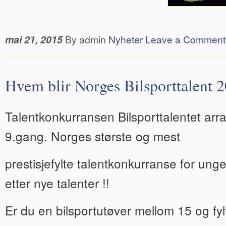
mai 21, 2015
By admin
Nyheter
Leave a Comment
Hvem blir Norges Bilsporttalent 
Talentkonkurransen Bilsporttalentet arra
9.gang. Norges største og mest
prestisjefylte talentkonkurranse for unge
etter nye talenter !!
Er du en bilsportutøver mellom 15 og fyl