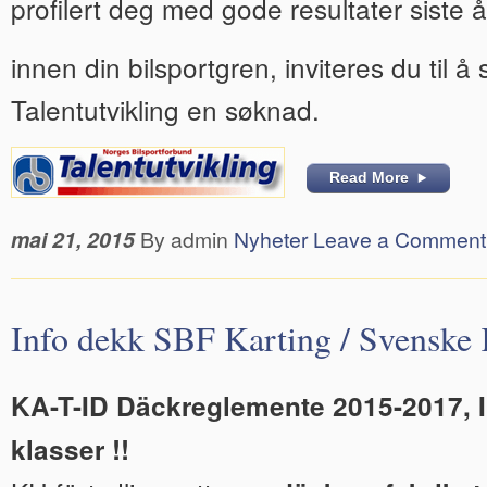
profilert deg med gode resultater siste å
innen din bilsportgren, inviteres du til 
Talentutvikling en søknad.
Read More
mai 21, 2015
By admin
Nyheter
Leave a Comment
Info dekk SBF Karting / Svenske 
KA-T-ID Däckreglemente 2015-2017, I
klasser !!