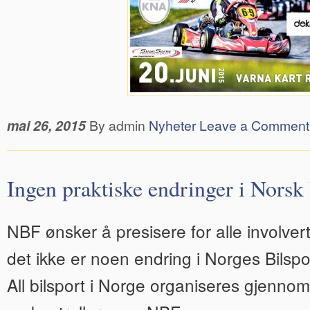
mai 26, 2015
By admin
Nyheter
Leave a Comment
Ingen praktiske endringer i Norsk 
NBF ønsker å presisere for alle involvert
det ikke er noen endring i Norges Bilsp
All bilsport i Norge organiseres gjenn