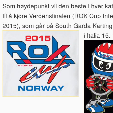
Som høydepunkt vil den beste i hver kat
til å kjøre Verdensfinalen (ROK Cup Inte
2015), som går på South Garda Karting
i Italia 15