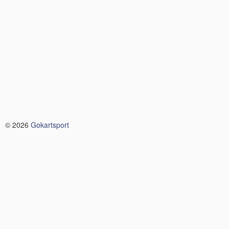
© 2026
Gokartsport