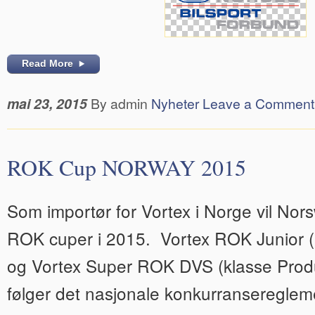
Read More
mai 23, 2015
By admin
Nyheter
Leave a Comment
ROK Cup NORWAY 2015
Som importør for Vortex i Norge vil No
ROK cuper i 2015. Vortex ROK Junior (
og Vortex Super ROK DVS (klasse Prod
følger det nasjonale konkurransereglem