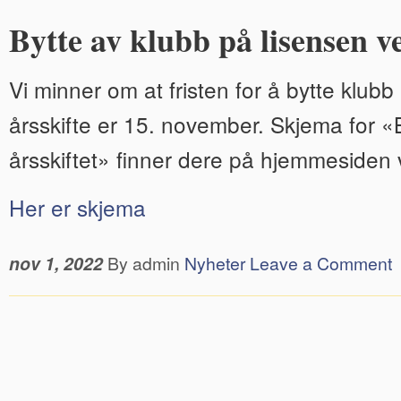
Bytte av klubb på lisensen ve
Vi minner om at fristen for å bytte klub
årsskifte er 15. november. Skjema for «
årsskiftet» finner dere på hjemmesiden 
Her er skjema
nov 1, 2022
By admin
Nyheter
Leave a Comment