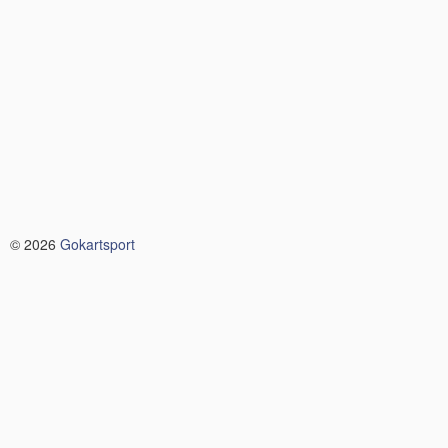
© 2026
Gokartsport