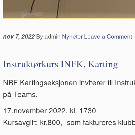
nov 7, 2022
By admin
Nyheter
Leave a Comment
Instruktørkurs INFK, Karting
NBF Kartingseksjonen inviterer til Instru
på Teams.
17.november 2022. kl. 1730
Kursavgift: kr.800,- som faktureres klub