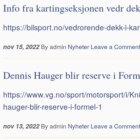
Info fra kartingseksjonen vedr de
https://bilsport.no/vedrorende-dekk-i-ka
nov 15, 2022
By admin
Nyheter
Leave a Commen
Dennis Hauger blir reserve i Form
https://www.vg.no/sport/motorsport/i/K
hauger-blir-reserve-i-formel-1
nov 13, 2022
By admin
Nyheter
Leave a Commen