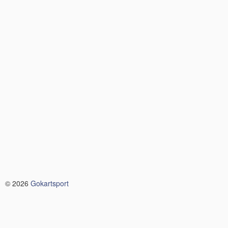
© 2026
Gokartsport