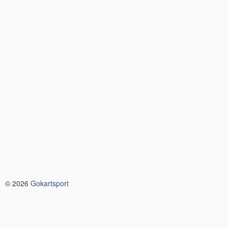
© 2026
Gokartsport