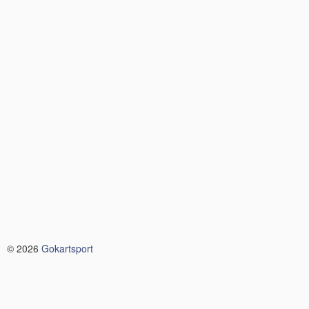
© 2026
Gokartsport